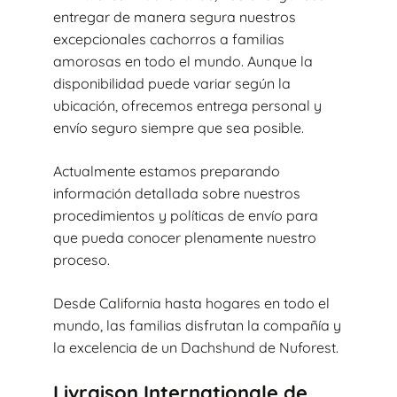
entregar de manera segura nuestros
excepcionales cachorros a familias
amorosas en todo el mundo. Aunque la
disponibilidad puede variar según la
ubicación, ofrecemos entrega personal y
envío seguro siempre que sea posible.
Actualmente estamos preparando
información detallada sobre nuestros
procedimientos y políticas de envío para
que pueda conocer plenamente nuestro
proceso.
Desde California hasta hogares en todo el
mundo, las familias disfrutan la compañía y
la excelencia de un Dachshund de Nuforest.
Livraison Internationale de