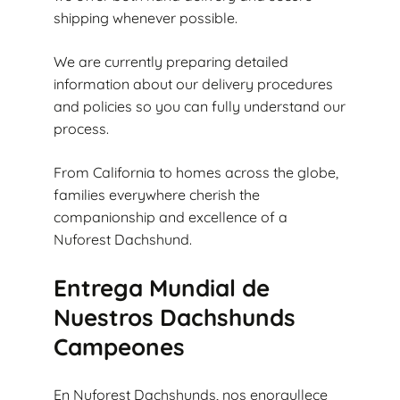
shipping whenever possible.
We are currently preparing detailed
information about our delivery procedures
and policies so you can fully understand our
process.
From California to homes across the globe,
families everywhere cherish the
companionship and excellence of a
Nuforest Dachshund.
Entrega Mundial de
Nuestros Dachshunds
Campeones
En Nuforest Dachshunds, nos enorgullece