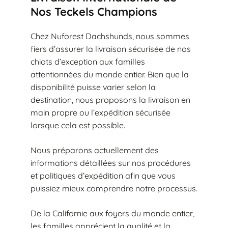
Nos Teckels Champions
Chez Nuforest Dachshunds, nous sommes
fiers d’assurer la livraison sécurisée de nos
chiots d’exception aux familles
attentionnées du monde entier. Bien que la
disponibilité puisse varier selon la
destination, nous proposons la livraison en
main propre ou l’expédition sécurisée
lorsque cela est possible.
Nous préparons actuellement des
informations détaillées sur nos procédures
et politiques d’expédition afin que vous
puissiez mieux comprendre notre processus.
De la Californie aux foyers du monde entier,
les familles apprécient la qualité et la