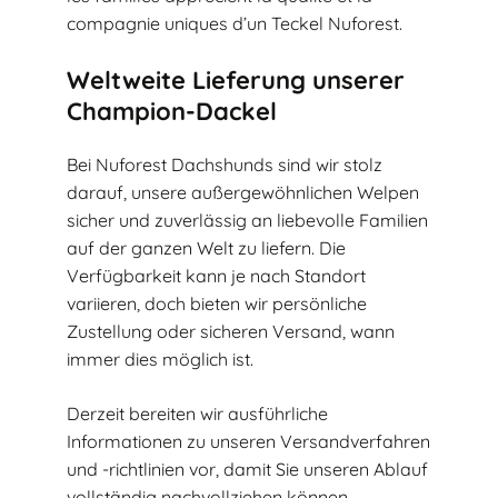
compagnie uniques d’un Teckel Nuforest.
Weltweite Lieferung unserer
Champion-Dackel
Bei Nuforest Dachshunds sind wir stolz
darauf, unsere außergewöhnlichen Welpen
sicher und zuverlässig an liebevolle Familien
auf der ganzen Welt zu liefern. Die
Verfügbarkeit kann je nach Standort
variieren, doch bieten wir persönliche
Zustellung oder sicheren Versand, wann
immer dies möglich ist.
Derzeit bereiten wir ausführliche
Informationen zu unseren Versandverfahren
und -richtlinien vor, damit Sie unseren Ablauf
vollständig nachvollziehen können.