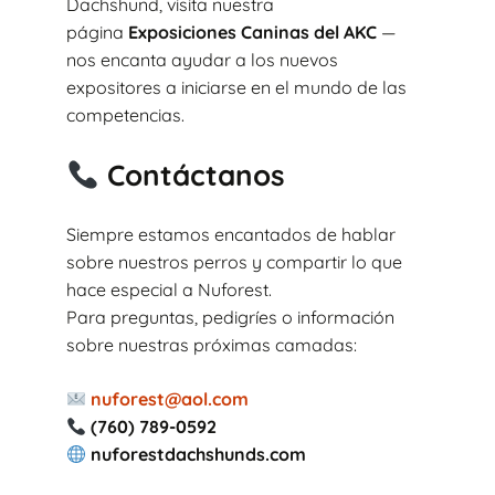
Dachshund, visita nuestra
página
Exposiciones Caninas del AKC
—
nos encanta ayudar a los nuevos
expositores a iniciarse en el mundo de las
competencias.
Contáctanos
Siempre estamos encantados de hablar
sobre nuestros perros y compartir lo que
hace especial a Nuforest.
Para preguntas, pedigríes o información
sobre nuestras próximas camadas:
nuforest@aol.com
(760) 789-0592
nuforestdachshunds.com