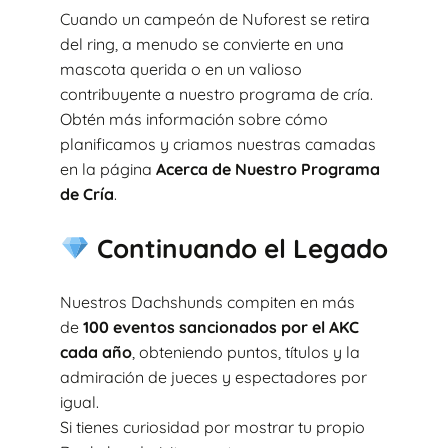
Cuando un campeón de Nuforest se retira
del ring, a menudo se convierte en una
mascota querida o en un valioso
contribuyente a nuestro programa de cría.
Obtén más información sobre cómo
planificamos y criamos nuestras camadas
en la página
Acerca de Nuestro Programa
de Cría
.
Continuando el Legado
Nuestros Dachshunds compiten en más
de
100 eventos sancionados por el AKC
cada año
, obteniendo puntos, títulos y la
admiración de jueces y espectadores por
igual.
Si tienes curiosidad por mostrar tu propio