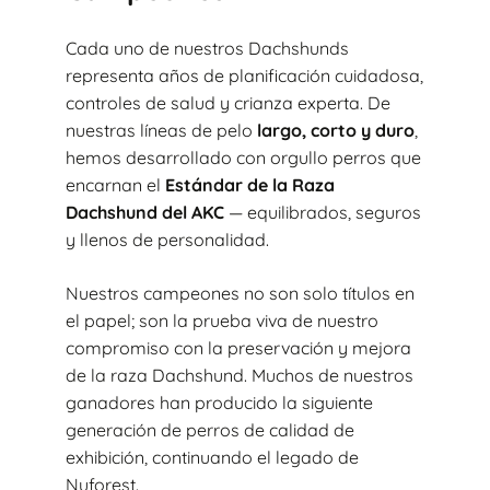
Cada uno de nuestros Dachshunds
representa años de planificación cuidadosa,
controles de salud y crianza experta. De
nuestras líneas de pelo
largo, corto y duro
,
hemos desarrollado con orgullo perros que
encarnan el
Estándar de la Raza
Dachshund del AKC
— equilibrados, seguros
y llenos de personalidad.
Nuestros campeones no son solo títulos en
el papel; son la prueba viva de nuestro
compromiso con la preservación y mejora
de la raza Dachshund. Muchos de nuestros
ganadores han producido la siguiente
generación de perros de calidad de
exhibición, continuando el legado de
Nuforest.