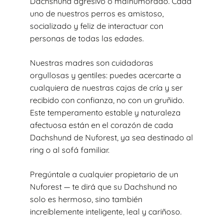
Dachshund agresivo o malhumorado. Cada
uno de nuestros perros es amistoso,
socializado y feliz de interactuar con
personas de todas las edades.
Nuestras madres son cuidadoras
orgullosas y gentiles: puedes acercarte a
cualquiera de nuestras cajas de cría y ser
recibido con confianza, no con un gruñido.
Este temperamento estable y naturaleza
afectuosa están en el corazón de cada
Dachshund de Nuforest, ya sea destinado al
ring o al sofá familiar.
Pregúntale a cualquier propietario de un
Nuforest — te dirá que su Dachshund no
solo es hermoso, sino también
increíblemente inteligente, leal y cariñoso.