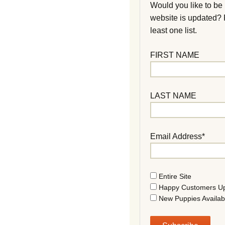
Would you like to be
website is updated?
least one list.
FIRST NAME
LAST NAME
Email Address*
Entire Site
Happy Customers U
New Puppies Availab