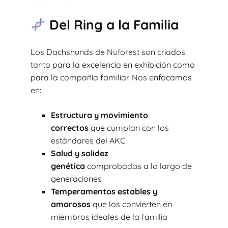
Del Ring a la Familia
Los Dachshunds de Nuforest son criados
tanto para la excelencia en exhibición como
para la compañía familiar. Nos enfocamos
en:
Estructura y movimiento
correctos
que cumplan con los
estándares del AKC
Salud y solidez
genética
comprobadas a lo largo de
generaciones
Temperamentos estables y
amorosos
que los convierten en
miembros ideales de la familia