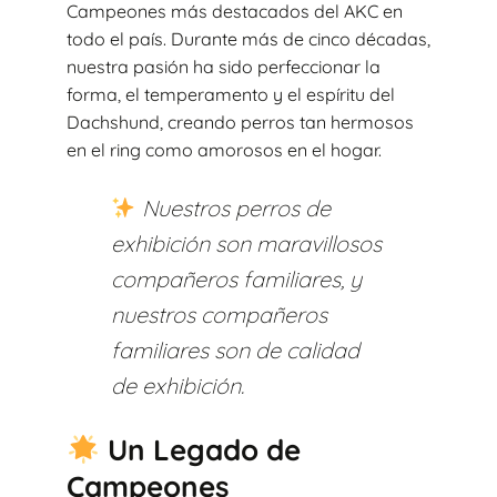
Campeones más destacados del AKC en
todo el país. Durante más de cinco décadas,
nuestra pasión ha sido perfeccionar la
forma, el temperamento y el espíritu del
Dachshund, creando perros tan hermosos
en el ring como amorosos en el hogar.
Nuestros perros de
exhibición son maravillosos
compañeros familiares, y
nuestros compañeros
familiares son de calidad
de exhibición.
Un Legado de
Campeones