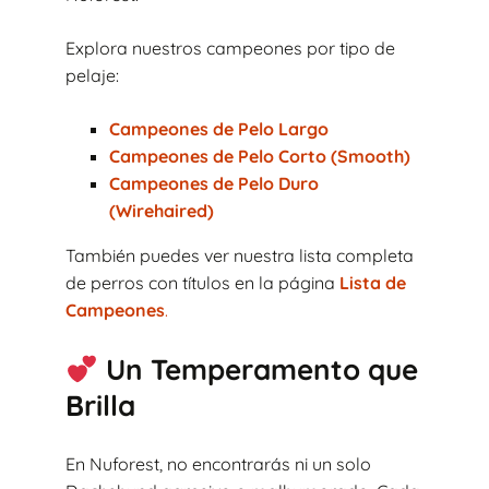
Explora nuestros campeones por tipo de
pelaje:
Campeones de Pelo Largo
Campeones de Pelo Corto (Smooth)
Campeones de Pelo Duro
(Wirehaired)
También puedes ver nuestra lista completa
de perros con títulos en la página
Lista de
Campeones
.
Un Temperamento que
Brilla
En Nuforest, no encontrarás ni un solo