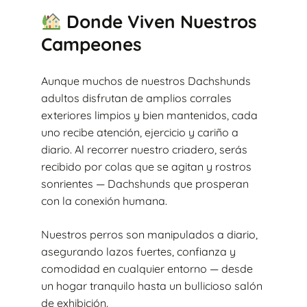
Donde Viven Nuestros
Campeones
Aunque muchos de nuestros Dachshunds
adultos disfrutan de amplios corrales
exteriores limpios y bien mantenidos, cada
uno recibe atención, ejercicio y cariño a
diario. Al recorrer nuestro criadero, serás
recibido por colas que se agitan y rostros
sonrientes — Dachshunds que prosperan
con la conexión humana.
Nuestros perros son manipulados a diario,
asegurando lazos fuertes, confianza y
comodidad en cualquier entorno — desde
un hogar tranquilo hasta un bullicioso salón
de exhibición.